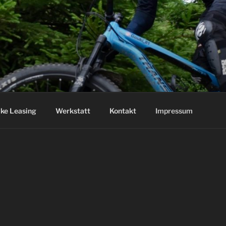
ike Leasing
Werkstatt
Kontakt
Impressum